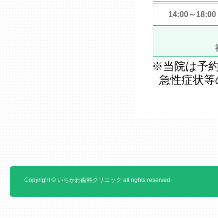
14:00～18:00
※当院は予
急性症状等
Copyright © いちかわ歯科クリニック all rights reserved.