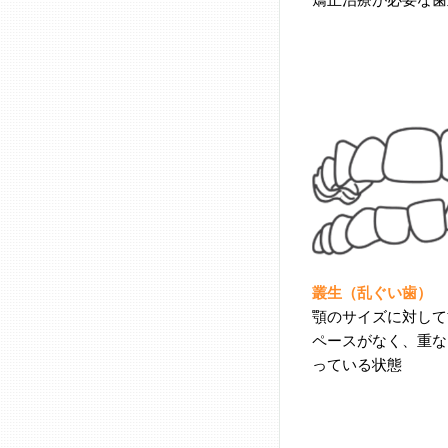
叢生（乱ぐい歯）
顎のサイズに対して
ペースがなく、重な
っている状態