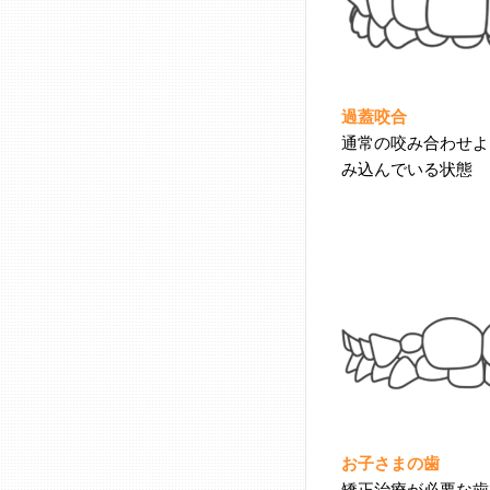
過蓋咬合
通常の咬み合わせよ
み込んでいる状態
お子さまの歯
矯正治療が必要な歯